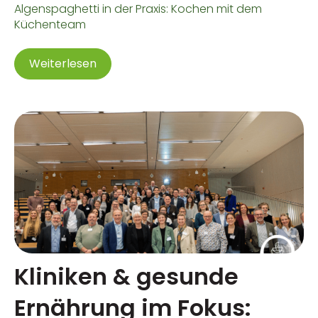
Algenspaghetti in der Praxis: Kochen mit dem
Küchenteam
Weiterlesen
Kliniken & gesunde
Ernährung im Fokus: