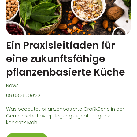
Ein Praxisleitfaden für
eine zukunftsfähige
pflanzenbasierte Küche
News
09.03.26, 09:22
Was bedeutet pflanzenbasierte Großküche in der
Gemeinschaftsverpflegung eigentlich ganz
konkret? Meh...