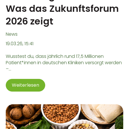
Was das Zukunftsforum
2026 zeigt
News
19.03.26, 15:41
Wusstest du, dass jährlich rund 17,5 Millionen
Patient*innen in deutschen Kliniken versorgt werden
–...
Weiterlesen