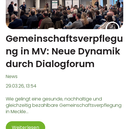
Gemeinschaftsverpflegu
ng in MV: Neue Dynamik
durch Dialogforum
News
29.03.26, 13:54
Wie gelingt eine gesunde, nachhaltige und
gleichzeitig bezahlbare Gemeinschaftsverpflegung
in Meckle...
Weiterlesen