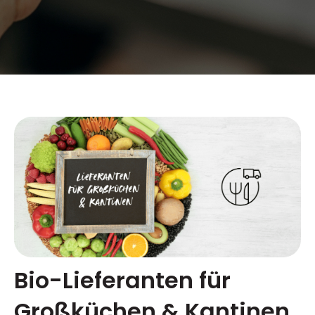
Bio-Lieferanten für
Großküchen & Kantinen