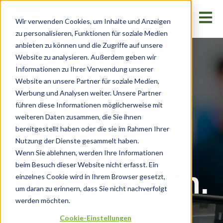
Haupt
Wir verwenden Cookies, um Inhalte und Anzeigen
zu personalisieren, Funktionen für soziale Medien
anbieten zu können und die Zugriffe auf unsere
Website zu analysieren. Außerdem geben wir
Informationen zu Ihrer Verwendung unserer
Website an unsere Partner für soziale Medien,
Werbung und Analysen weiter. Unsere Partner
führen diese Informationen möglicherweise mit
weiteren Daten zusammen, die Sie ihnen
bereitgestellt haben oder die sie im Rahmen Ihrer
Nutzung der Dienste gesammelt haben.
Wenn Sie ablehnen, werden Ihre Informationen
beim Besuch dieser Website nicht erfasst. Ein
Wissen teilen.
einzelnes Cookie wird in Ihrem Browser gesetzt,
um daran zu erinnern, dass Sie nicht nachverfolgt
werden möchten.
Cookie-Einstellungen