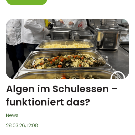
Algen im Schulessen –
funktioniert das?
News
28.03.26, 12:08