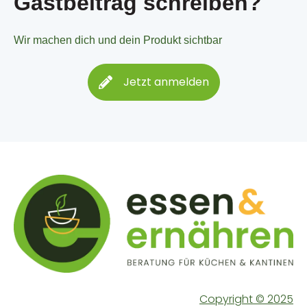
Gastbeitrag
schreiben?
Wir machen dich und dein Produkt sichtbar
Jetzt anmelden
Copyright © 2025