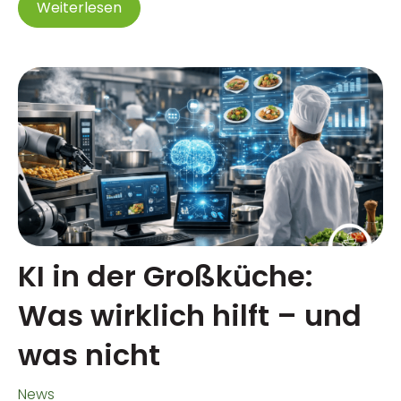
Weiterlesen
KI in der Großküche:
Was wirklich hilft – und
was nicht
News