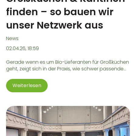
finden – so bauen wir
unser Netzwerk aus
News
02.04.26, 18:59
Gerade wenn es um Bio-Lieferanten für Großküchen
geht, zeigt sich in der Praxis, wie schwer passende...
Weiterlesen