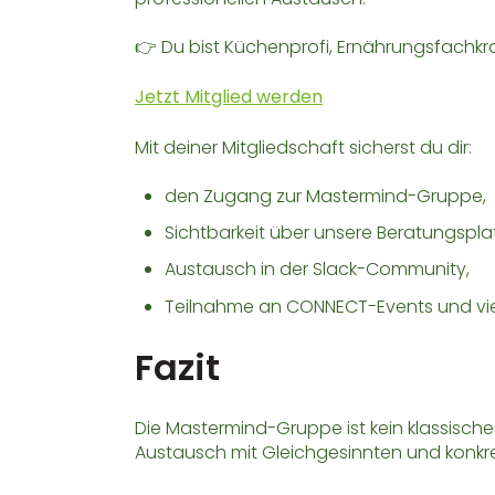
👉 Du bist Küchenprofi, Ernährungsfachkr
Jetzt Mitglied werden
Mit deiner Mitgliedschaft sicherst du dir:
den Zugang zur Mastermind-Gruppe,
Sichtbarkeit über unsere Beratungspla
Austausch in der Slack-Community,
Teilnahme an CONNECT-Events und vie
Fazit
Die Mastermind-Gruppe ist kein klassisch
Austausch mit Gleichgesinnten und konkret