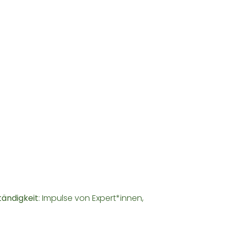
tändigkeit
: Impulse von Expert*innen,