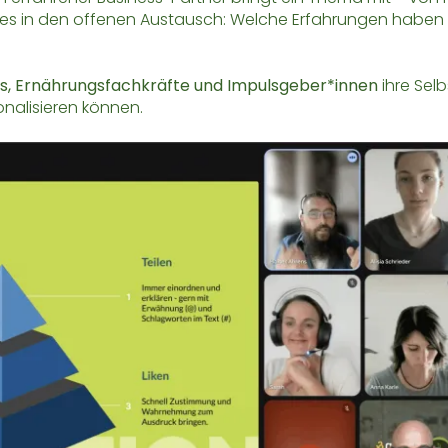
ht es in den offenen Austausch: Welche Erfahrungen habe
s, Ernährungsfachkräfte und Impulsgeber*innen
ihre Sel
ionalisieren können.