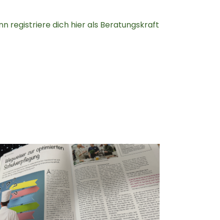
n registriere dich hier als Beratungskraft