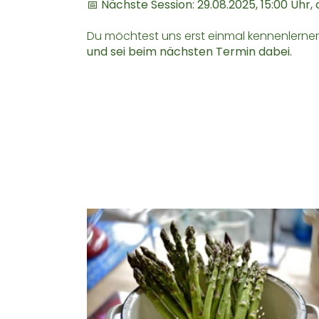
📅
Nächste Session: 29.08.2025, 15:00 Uhr
Du möchtest uns erst einmal kennenlern
und sei beim nächsten Termin dabei.