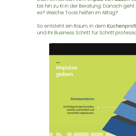
bis hin zu KI in der Beratung. Danach ge
es? Welche Tools helfen im Alltag?
So entsteht ein Raum, in dem
Küchenprofi
und ihr Business Schritt für Schritt profess