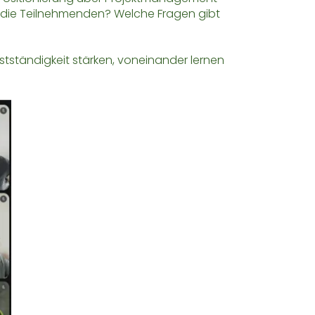
n die Teilnehmenden? Welche Fragen gibt
bstständigkeit stärken, voneinander lernen