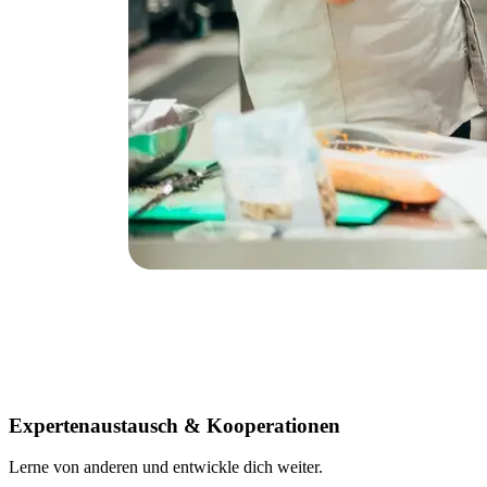
Expertenaustausch & Kooperationen
Lerne von anderen und entwickle dich weiter.