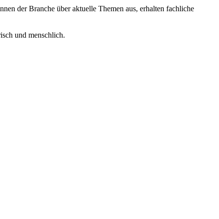
nen der Branche über aktuelle Themen aus, erhalten fachliche
risch und menschlich.