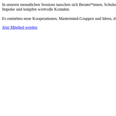
In unseren monatlichen Sessions tauschen sich Berater*innen, Schul
Impulse und knüpfen wertvolle Kontakte.
Es entstehen neue Kooperationen, Mastermind-Gruppen und Ideen, die
Jetzt Mitglied werden