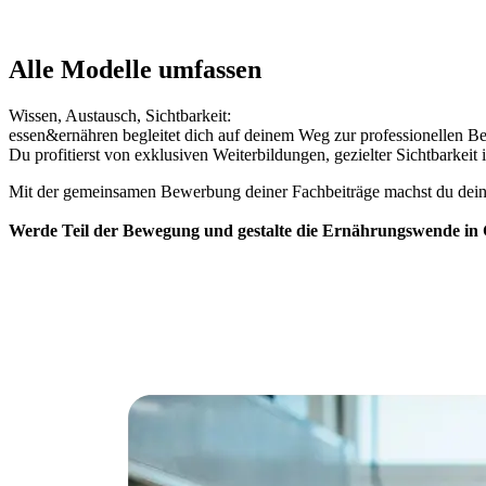
Alle Modelle umfassen
Wissen, Austausch, Sichtbarkeit:
essen&ernähren begleitet dich auf deinem Weg zur professionellen Be
Du profitierst von exklusiven Weiterbildungen, gezielter Sichtbark
Mit der gemeinsamen Bewerbung deiner Fachbeiträge machst du deine
Werde Teil der Bewegung und gestalte die Ernährungswende in 