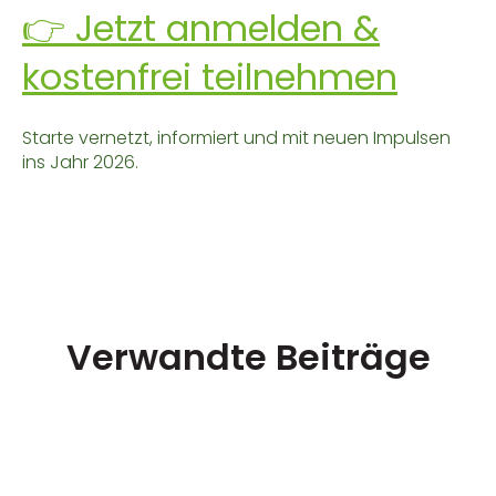
👉 Jetzt anmelden &
kostenfrei teilnehmen
Starte vernetzt, informiert und mit neuen Impulsen
ins Jahr 2026.
Verwandte Beiträge