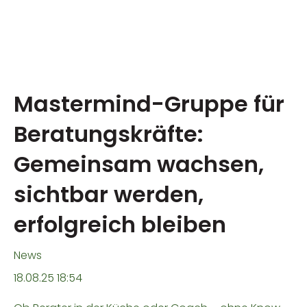
Mastermind-Gruppe für
Beratungskräfte:
Gemeinsam wachsen,
sichtbar werden,
erfolgreich bleiben
News
18.08.25 18:54