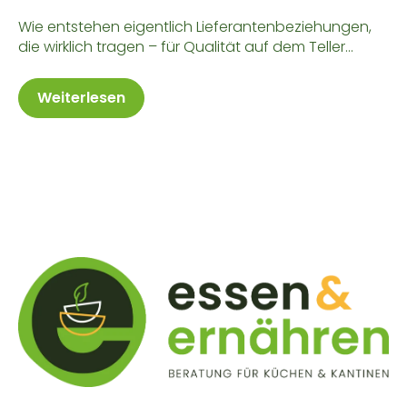
Wie entstehen eigentlich Lieferantenbeziehungen,
die wirklich tragen – für Qualität auf dem Teller...
Weiterlesen