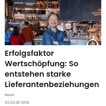
Erfolgsfaktor
Wertschöpfung: So
entstehen starke
Lieferantenbeziehungen
News
02.04.26 20:16