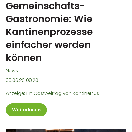
Gemeinschafts-
Gastronomie: Wie
Kantinenprozesse
einfacher werden
können
News
30.06.26 08:20
Anzeige: Ein Gastbeitrag von KantinePlus
Weiterlesen