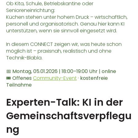
Ob Kita, Schule, Betriebskantine oder
Senioreneinrichtung:
Küchen stehen unter hohem Druck – wirtschaftlich,
personell und organisatorisch. Genau hier kann KI
unterstützen, wenn sie sinnvoll eingesetzt wird.
In diesem CONNECT zeigen wir, was heute schon
möglich ist – praxisnah, realistisch und ohne
Technik-Blabla.
📅 Montag, 05.01.2026 | 18:00–19:00 Uhr | online
🎟 Offenes
Community-Event
· kostenfreie
Teilnahme
Experten-Talk: KI in der
Gemeinschaftsverpflegu
ng