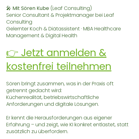
🎤 Mit Sören Kube
(Leaf Consulting)
Senior Consultant & Projektmanager bei Leaf
Consulting
Gelernter Koch & Diätassistent · MBA Healthcare
Management & Digital Health
👉 Jetzt anmelden &
kostenfrei teilnehmen
Sören bringt zusammen, was in der Praxis oft
getrennt gedacht wird:
Küchenrealität, betriebswirtschaftliche
Anforderungen und digitale Lösungen.
Er kennt die Herausforderungen aus eigener
Erfahrung – und zeigt, wie KI konkret entlastet, statt
zusätzlich zu überfordern.