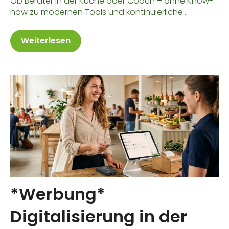
Ob Berater in der Küche oder Coach – ohne Know-
how zu modernen Tools und kontinuierliche...
Weiterlesen
*Werbung*
Digitalisierung in der