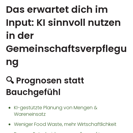
Das erwartet dich im
Input: KI sinnvoll nutzen
in der
Gemeinschaftsverpflegu
ng
🔍 Prognosen statt
Bauchgefühl
KI-gestützte Planung von Mengen &
Wareneinsatz
Weniger Food Waste, mehr Wirtschaftlichkeit