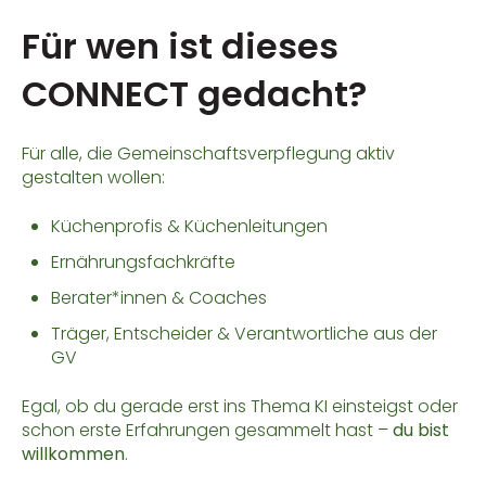
Für wen ist dieses
CONNECT gedacht?
Für alle, die Gemeinschaftsverpflegung aktiv
gestalten wollen:
Küchenprofis & Küchenleitungen
Ernährungsfachkräfte
Berater*innen & Coaches
Träger, Entscheider & Verantwortliche aus der
GV
Egal, ob du gerade erst ins Thema KI einsteigst oder
schon erste Erfahrungen gesammelt hast –
du bist
willkommen
.