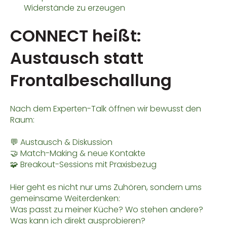
Widerstände zu erzeugen
CONNECT heißt:
Austausch statt
Frontalbeschallung
Nach dem Experten-Talk öffnen wir bewusst den
Raum:
💬 Austausch & Diskussion
🤝 Match-Making & neue Kontakte
🧩 Breakout-Sessions mit Praxisbezug
Hier geht es nicht nur ums Zuhören, sondern ums
gemeinsame Weiterdenken:
Was passt zu meiner Küche? Wo stehen andere?
Was kann ich direkt ausprobieren?