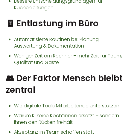
Bessere Entscheidungsgrundlagen für
Küchenleitungen
🧾 Entlastung im Büro
Automatisierte Routinen bei Planung,
Auswertung & Dokumentation
Weniger Zeit am Rechner – mehr Zeit für Team,
Qualität und Gäste
👥 Der Faktor Mensch bleibt
zentral
Wie digitale Tools Mitarbeitende unterstützen
Warum KI keine Köch*innen ersetzt – sondern
ihnen den Rücken freihält
Akzeptanz im Team schaffen statt