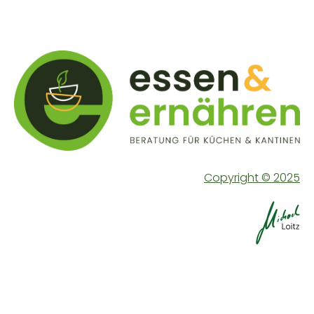
Copyright © 2025