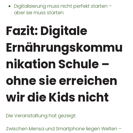
Digitalisierung muss nicht perfekt starten –
aber sie muss starten.
Fazit: Digitale
Ernährungskommu
nikation Schule –
ohne sie erreichen
wir die Kids nicht
Die Veranstaltung hat gezeigt:
Zwischen Mensa und Smartphone liegen Welten –