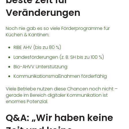
Veränderungen
Noch nie gab es so viele Förderprogramme für
Küchen & Kantinen:
RIBE AHV (bis zu 80 %)
Landesförderungen (z. B. SH bis zu 100 %)
Bio-AHVV Unterstützung
Kommunikationsmaßnahmen förderfähig
Viele Betriebe nutzen diese Chancen noch nicht –
gerade im Bereich digitaler Kommunikation ist
enormes Potenzial.
Q&A: „Wir haben keine