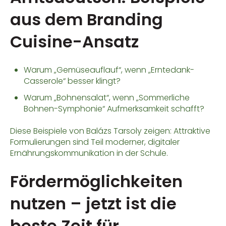
aus dem Branding
Cuisine-Ansatz
Warum „Gemüseauflauf“, wenn „Erntedank-
Casserole“ besser klingt?
Warum „Bohnensalat“, wenn „Sommerliche
Bohnen-Symphonie“ Aufmerksamkeit schafft?
Diese Beispiele von Balázs Tarsoly zeigen: Attraktive
Formulierungen sind Teil moderner, digitaler
Ernährungskommunikation in der Schule.
Fördermöglichkeiten
nutzen – jetzt ist die
beste Zeit für