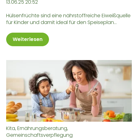
13.06.25 20:52
Hülsenfrüchte sind eine nährstoffreiche Eiweißquelle
für Kinder und damit ideal für den Speiseplan...
Weiterlesen
Kita
,
Ernährungsberatung
,
Gemeinschaftsverpflegung