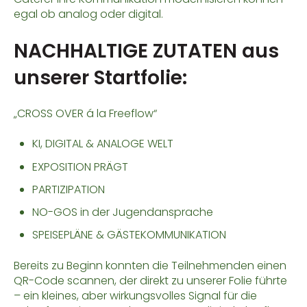
egal ob analog oder digital.
NACHHALTIGE ZUTATEN aus
unserer Startfolie:
„CROSS OVER á la Freeflow“
KI, DIGITAL & ANALOGE WELT
EXPOSITION
PRÄGT
PARTIZIPATION
NO-GOS in der Jugendansprache
SPEISEPLÄNE & GÄSTEKOMMUNIKATION
Bereits zu Beginn konnten die Teilnehmenden einen
QR-Code scannen, der direkt zu unserer Folie führte
– ein kleines, aber wirkungsvolles Signal für die