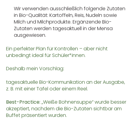
Wir verwenden ausschließlich folgende Zutaten
in Bio-Qualität: Kartoffeln, Reis, Nudeln sowie
Milch und Milchprodukte. Ergänzende Bio-
Zutaten werden tagesaktuell in der Mensa
ausgewiesen.
Ein perfekter Plan für Kontrollen – aber nicht
unbedingt ideal für Schüler*innen.
Deshalb mein Vorschlag:
tagesaktuelle Bio-Kommunikation an der Ausgabe,
z. B. mit einer Tafel oder einem Reel.
Best-Practice:
„Weiße Bohnensuppe“ wurde besser
akzeptiert, nachdem die Bio-Zutaten sichtbar am
Buffet präsentiert wurden.