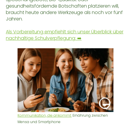
gesundheitsfördernde Botschaften platzieren will,
braucht heute andere Werkzeuge als noch vor fünf
Jahren.
Als Vorbereitung empfiehlt sich unser Überblick über
nachhaltige Schulverpflegung: ➡️
Kommunikation, die ankommt:
Ernährung zwischen
Mensa und Smartphone