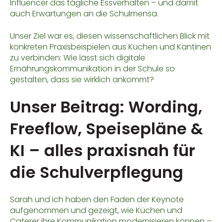
Influencer das tägliche Essverhalten – und damit
auch Erwartungen an die Schulmensa.
Unser Ziel war es, diesen wissenschaftlichen Blick mit
konkreten Praxisbeispielen aus Küchen und Kantinen
zu verbinden: Wie lässt sich digitale
Ernährungskommunikation in der Schule so
gestalten, dass sie wirklich ankommt?
Unser Beitrag: Wording,
Freeflow, Speisepläne &
KI – alles praxisnah für
die Schulverpflegung
Sarah und ich haben den Faden der Keynote
aufgenommen und gezeigt, wie Küchen und
Caterer ihre Kommunikation modernisieren können –