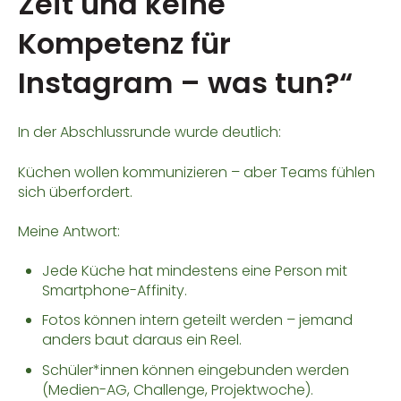
Zeit und keine
Kompetenz für
Instagram – was tun?“
In der Abschlussrunde wurde deutlich:
Küchen wollen kommunizieren – aber Teams fühlen
sich überfordert.
Meine Antwort:
Jede Küche hat mindestens eine Person mit
Smartphone-Affinity.
Fotos können intern geteilt werden – jemand
anders baut daraus ein Reel.
Schüler*innen können eingebunden werden
(Medien-AG, Challenge, Projektwoche).