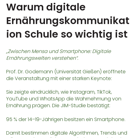
Warum digitale
Ernährungskommunikat
ion Schule so wichtig ist
„Zwischen Mensa und Smartphone: Digitale
Ernährungswelten verstehen“.
Prof. Dr. Godemann (Universität Gießen) eröffnete
die Veranstaltung mit einer starken Keynote:
Sie zeigte eindrücklich, wie Instagram, TikTok,
YouTube und WhatsApp die Wahrnehmung von
Ernährung prägen. Die JIM-Studie bestätigt:
95 % der 14–19-Jährigen besitzen ein Smartphone.
Damit bestimmen digitale Algorithmen, Trends und