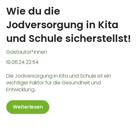
Wie du die
Jodversorgung in Kita
und Schule sicherstellst!
Gastautor*innen
19.06.24 22:54
Die Jodversorgung in Kita und Schule ist ein
wichtiger Faktor für die Gesundheit und
Entwicklung...
Weiterlesen