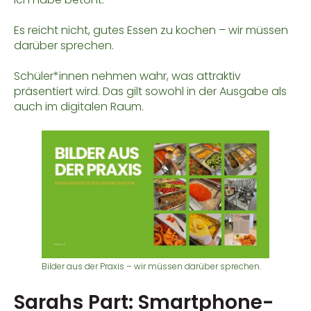
Es reicht nicht, gutes Essen zu kochen – wir müssen
darüber sprechen.
Schüler*innen nehmen wahr, was attraktiv
präsentiert wird. Das gilt sowohl in der Ausgabe als
auch im digitalen Raum.
Bilder aus der Praxis – wir müssen darüber sprechen.
Sarahs Part: Smartphone-