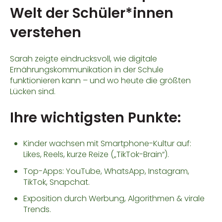
Welt der Schüler*innen
verstehen
Sarah zeigte eindrucksvoll, wie digitale
Ernährungskommunikation in der Schule
funktionieren kann – und wo heute die größten
Lücken sind.
Ihre wichtigsten Punkte:
Kinder wachsen mit Smartphone-Kultur auf:
Likes, Reels, kurze Reize („TikTok-Brain“).
Top-Apps: YouTube, WhatsApp, Instagram,
TikTok, Snapchat.
Exposition durch Werbung, Algorithmen & virale
Trends.