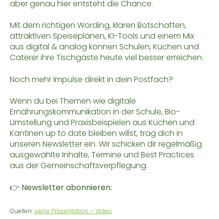
aber genau hier entsteht die Chance.
Mit dem richtigen Wording, klaren Botschaften,
attraktiven Speiseplänen, KI-Tools und einem Mix
aus digital & analog können Schulen, Küchen und
Caterer ihre Tischgäste heute viel besser erreichen.
Noch mehr Impulse direkt in dein Postfach?
Wenn du bei Themen wie digitale
Ernährungskommunikation in der Schule, Bio-
Umstellung und Praxisbeispielen aus Küchen und
Kantinen up to date bleiben willst, trag dich in
unseren Newsletter ein. Wir schicken dir regelmäßig
ausgewählte Inhalte, Termine und Best Practices
aus der Gemeinschaftsverpflegung.
👉
Newsletter abonnieren:
Quellen:
siehe Präsentation – Video