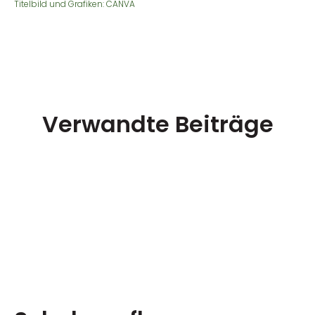
Titelbild und Grafiken: CANVA
Verwandte Beiträge