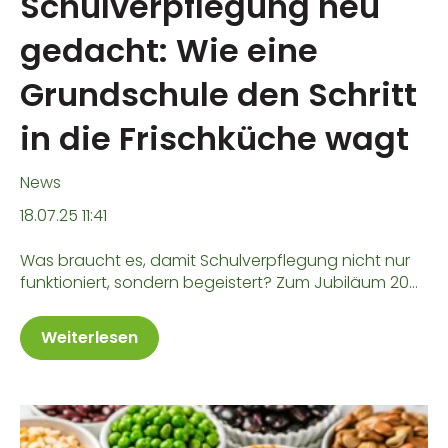
Schulverpflegung neu
gedacht: Wie eine
Grundschule den Schritt
in die Frischküche wagt
News
18.07.25 11:41
Was braucht es, damit Schulverpflegung nicht nur
funktioniert, sondern begeistert? Zum Jubiläum 20...
Weiterlesen